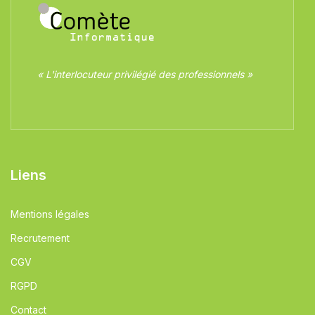
« L'interlocuteur privilégié des professionnels »
Liens
Mentions légales
Recrutement
CGV
RGPD
Contact