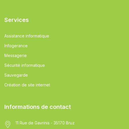
Services
Assistance informatique
Infogerance
Messagerie
Sécurité informatique
Sauvegarde
Création de site internet
Informations de contact
11 Rue de Gavrinis - 35170 Bruz