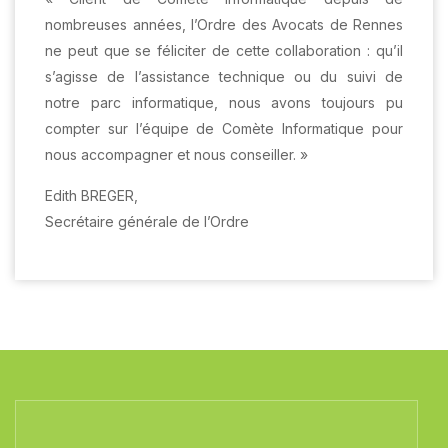
nombreuses années, l’Ordre des Avocats de Rennes
ne peut que se féliciter de cette collaboration : qu’il
s’agisse de l’assistance technique ou du suivi de
notre parc informatique, nous avons toujours pu
compter sur l’équipe de Comète Informatique pour
nous accompagner et nous conseiller. »
Edith BREGER,
Secrétaire générale de l’Ordre