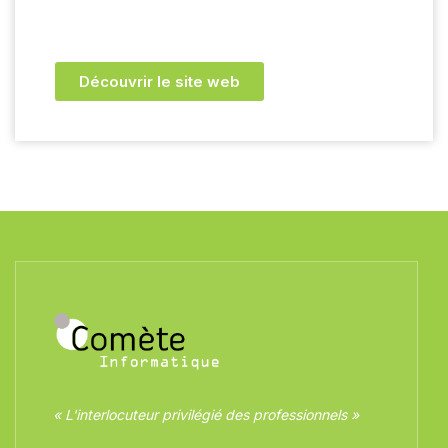
Découvrir le site web
« L'interlocuteur privilégié des professionnels »