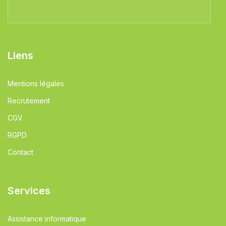
Liens
Mentions légales
Recrutement
CGV
RGPD
Contact
Services
Assistance informatique