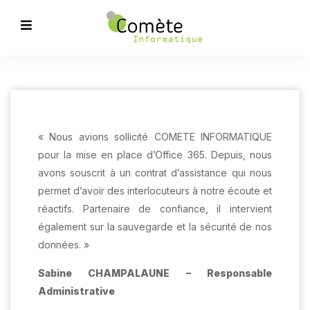
« Nous avions sollicité COMETE INFORMATIQUE
pour la mise en place d’Office 365. Depuis, nous
avons souscrit à un contrat d’assistance qui nous
permet d’avoir des interlocuteurs à notre écoute et
réactifs. Partenaire de confiance, il intervient
également sur la sauvegarde et la sécurité de nos
données. »
Sabine CHAMPALAUNE – Responsable
Administrative