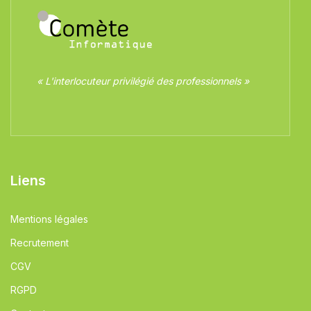
« L'interlocuteur privilégié des professionnels »
Liens
Mentions légales
Recrutement
CGV
RGPD