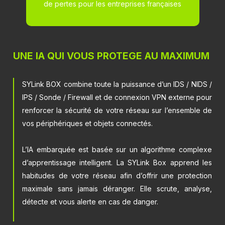
de pertes pour les entreprises françaises
UNE IA QUI VOUS PROTEGE AU MAXIMUM
SYLink BOX combine toute la puissance d’un IDS / NIDS /
IPS / Sonde / Firewall et de connexion VPN externe pour
renforcer la sécurité de votre réseau sur l’ensemble de
vos périphériques et objets connectés.
L’IA embarquée est basée sur un algorithme complexe
d’apprentissage intelligent. La SYLink Box apprend les
habitudes de votre réseau afin d’offrir une protection
maximale sans jamais déranger. Elle scrute, analyse,
détecte et vous alerte en cas de danger.