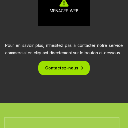
MENACES WEB
Pour en savoir plus, n’hésitez pas à contacter notre service
commercial en cliquant directement sur le bouton ci-dessous.
Contactez-nous