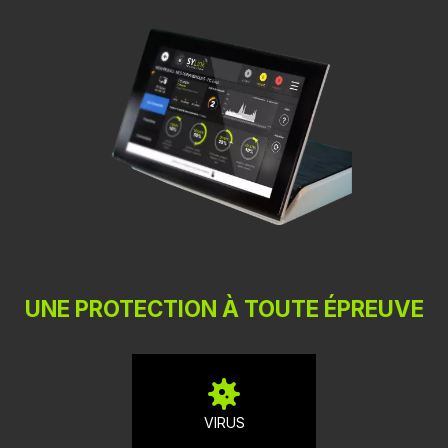
UNE PROTECTION À TOUTE ÉPREUVE
VIRUS