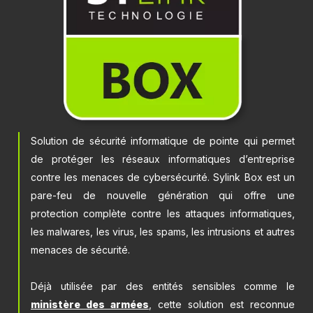
Solution de sécurité informatique de pointe qui permet
de protéger les réseaux informatiques d’entreprise
contre les menaces de cybersécurité. Sylink Box est un
pare-feu de nouvelle génération qui offre une
protection complète contre les attaques informatiques,
les malwares, les virus, les spams, les intrusions et autres
menaces de sécurité.
Déjà utilisée par des entités sensibles comme le
ministère des armées
, cette solution est reconnue