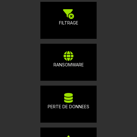
FILTRAGE
RANSOMWARE
PERTE DE DONNEES