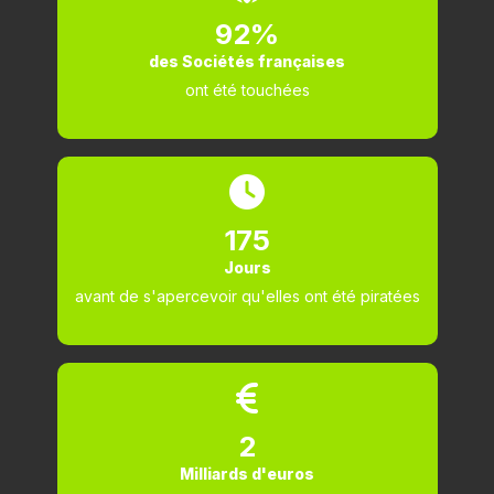
92%
des Sociétés françaises
ont été touchées
175
Jours
avant de s'apercevoir qu'elles ont été piratées
2
Milliards d'euros