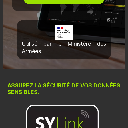
Utilisé par le Ministère des
Armées
ASSUREZ LA SÉCURITÉ DE VOS DONNÉES
SENSIBLES.