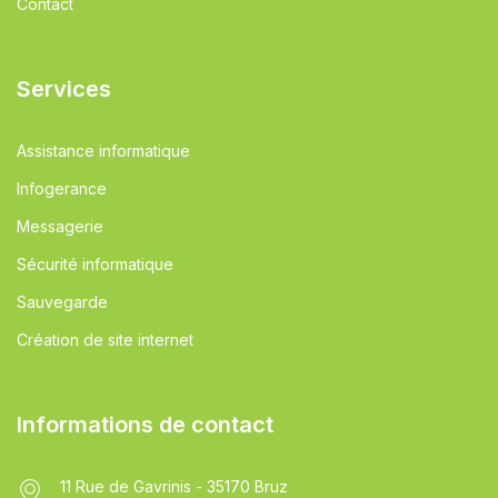
Contact
Services
Assistance informatique
Infogerance
Messagerie
Sécurité informatique
Sauvegarde
Création de site internet
Informations de contact
11 Rue de Gavrinis - 35170 Bruz