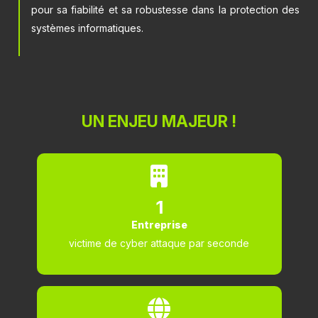
pour sa fiabilité et sa robustesse dans la protection des
systèmes informatiques.
UN ENJEU MAJEUR !
1
Entreprise
victime de cyber attaque par seconde