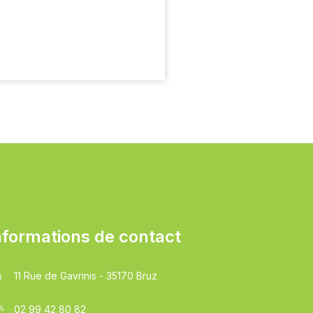
nformations de contact
11 Rue de Gavrinis - 35170 Bruz
02 99 42 80 82