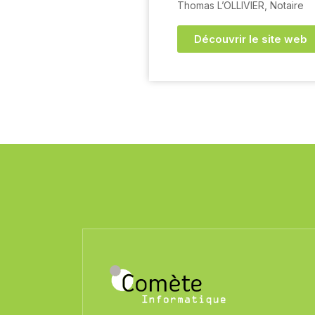
Thomas L’OLLIVIER, Notaire
Découvrir le site web