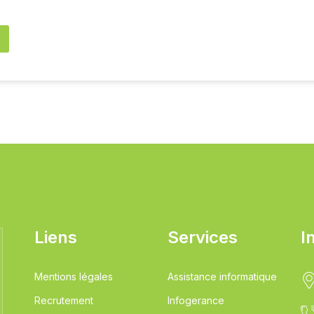
Liens
Services
I
Mentions légales
Assistance informatique
Recrutement
Infogerance