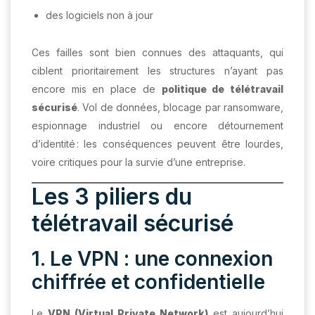
des logiciels non à jour
Ces failles sont bien connues des attaquants, qui
ciblent prioritairement les structures n’ayant pas
encore mis en place de
politique de télétravail
sécurisé
. Vol de données, blocage par ransomware,
espionnage industriel ou encore détournement
d’identité : les conséquences peuvent être lourdes,
voire critiques pour la survie d’une entreprise.
Les 3 piliers du
télétravail sécurisé
1. Le VPN : une connexion
chiffrée et confidentielle
Le
VPN (Virtual Private Network)
est aujourd’hui