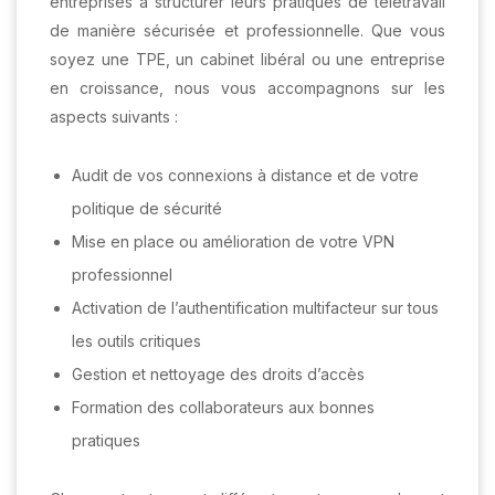
entreprises à structurer leurs pratiques de télétravail
de manière sécurisée et professionnelle. Que vous
soyez une TPE, un cabinet libéral ou une entreprise
en croissance, nous vous accompagnons sur les
aspects suivants :
Audit de vos connexions à distance et de votre
politique de sécurité
Mise en place ou amélioration de votre VPN
professionnel
Activation de l’authentification multifacteur sur tous
les outils critiques
Gestion et nettoyage des droits d’accès
Formation des collaborateurs aux bonnes
pratiques