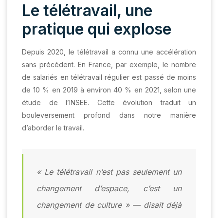
Le télétravail, une
pratique qui explose
Depuis 2020, le télétravail a connu une accélération
sans précédent. En France, par exemple, le nombre
de salariés en télétravail régulier est passé de moins
de 10 % en 2019 à environ 40 % en 2021, selon une
étude de l’INSEE. Cette évolution traduit un
bouleversement profond dans notre manière
d’aborder le travail.
« Le télétravail n’est pas seulement un
changement d’espace, c’est un
changement de culture » — disait déjà