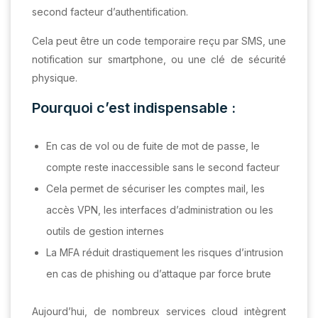
second facteur d’authentification.
Cela peut être un code temporaire reçu par SMS, une
notification sur smartphone, ou une clé de sécurité
physique.
Pourquoi c’est indispensable :
En cas de vol ou de fuite de mot de passe, le
compte reste inaccessible sans le second facteur
Cela permet de sécuriser les comptes mail, les
accès VPN, les interfaces d’administration ou les
outils de gestion internes
La MFA réduit drastiquement les risques d’intrusion
en cas de phishing ou d’attaque par force brute
Aujourd’hui, de nombreux services cloud intègrent