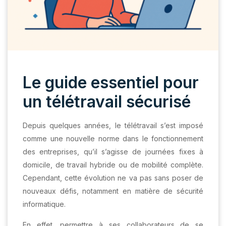
Le guide essentiel pour
un télétravail sécurisé
Depuis quelques années, le télétravail s’est imposé
comme une nouvelle norme dans le fonctionnement
des entreprises, qu’il s’agisse de journées fixes à
domicile, de travail hybride ou de mobilité complète.
Cependant, cette évolution ne va pas sans poser de
nouveaux défis, notamment en matière de sécurité
informatique.
En effet, permettre à ses collaborateurs de se