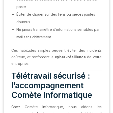
poste
Éviter de cliquer sur des liens ou pièces jointes
douteux
Ne jamais transmettre d’informations sensibles par
mail sans chiffrement
Ces habitudes simples peuvent éviter des incidents
coûteux, et renforcent la
cyber-résilience
de votre
entreprise.
Télétravail sécurisé :
l’accompagnement
Comète Informatique
Chez Comète Informatique, nous aidons les