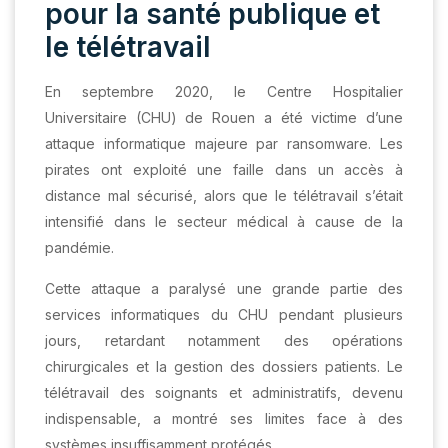
pour la santé publique et
le télétravail
En septembre 2020, le Centre Hospitalier
Universitaire (CHU) de Rouen a été victime d’une
attaque informatique majeure par ransomware. Les
pirates ont exploité une faille dans un accès à
distance mal sécurisé, alors que le télétravail s’était
intensifié dans le secteur médical à cause de la
pandémie.
Cette attaque a paralysé une grande partie des
services informatiques du CHU pendant plusieurs
jours, retardant notamment des opérations
chirurgicales et la gestion des dossiers patients. Le
télétravail des soignants et administratifs, devenu
indispensable, a montré ses limites face à des
systèmes insuffisamment protégés.