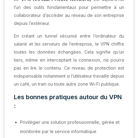
l’un des outils fondamentaux pour permettre à un
collaborateur d’accéder au réseau de son entreprise
depuis l’extérieur.
En créant un tunnel sécurisé entre l’ordinateur du
salarié et les serveurs de l’entreprise, le VPN chiffre
toutes les données échangées. Cela signifie qu’un
tiers, même en interceptant la connexion, ne pourra
pas en lire le contenu. Ce niveau de protection est
indispensable notamment si l’utilisateur travaille depuis
un café, un train ou toute autre zone Wi-Fi publique.
Les bonnes pratiques autour du VPN
:
Privilégier une solution professionnelle, gérée et
monitorée par le service informatique