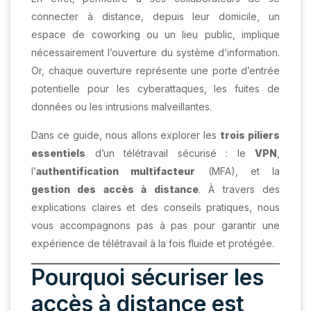
connecter à distance, depuis leur domicile, un
espace de coworking ou un lieu public, implique
nécessairement l’ouverture du système d’information.
Or, chaque ouverture représente une porte d’entrée
potentielle pour les cyberattaques, les fuites de
données ou les intrusions malveillantes.
Dans ce guide, nous allons explorer les
trois piliers
essentiels
d’un télétravail sécurisé : le
VPN
,
l’
authentification multifacteur
(MFA), et la
gestion des accès à distance
. À travers des
explications claires et des conseils pratiques, nous
vous accompagnons pas à pas pour garantir une
expérience de télétravail à la fois fluide et protégée.
Pourquoi sécuriser les
accès à distance est