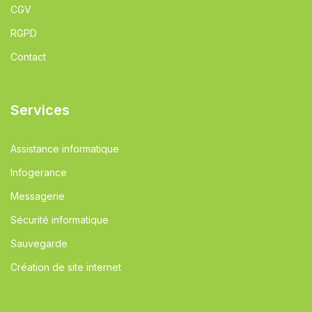
CGV
RGPD
Contact
Services
Assistance informatique
Infogerance
Messagerie
Sécurité informatique
Sauvegarde
Création de site internet