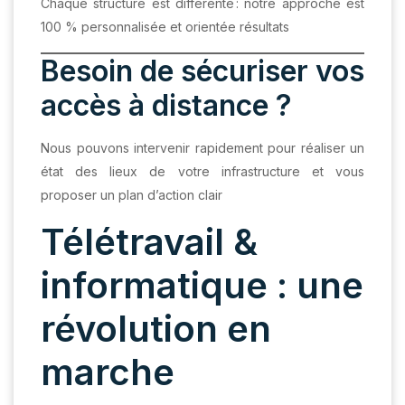
Chaque structure est différente : notre approche est
100 % personnalisée et orientée résultats
Besoin de sécuriser vos
accès à distance ?
Nous pouvons intervenir rapidement pour réaliser un
état des lieux de votre infrastructure et vous
proposer un plan d’action clair
Télétravail &
informatique : une
révolution en
marche