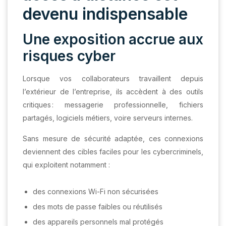
devenu indispensable
Une exposition accrue aux
risques cyber
Lorsque vos collaborateurs travaillent depuis
l’extérieur de l’entreprise, ils accèdent à des outils
critiques : messagerie professionnelle, fichiers
partagés, logiciels métiers, voire serveurs internes.
Sans mesure de sécurité adaptée, ces connexions
deviennent des cibles faciles pour les cybercriminels,
qui exploitent notamment :
des connexions Wi-Fi non sécurisées
des mots de passe faibles ou réutilisés
des appareils personnels mal protégés