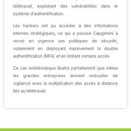
télétravail, exploitant des vulnérabilités dans le
système d’authentification.
Les hackers ont pu accéder à des informations
internes stratégiques, ce qui a poussé Capgemini à
revoir en urgence ses politiques de sécurité,
notamment en déployant massivement la double
authentification (MFA) et en limitant certains accès.
Ce cas emblématique illustre parfaitement que même
les grandes entreprises doivent redoubler de
vigilance avec la multiplication des accès à distance
liés au télétravail.