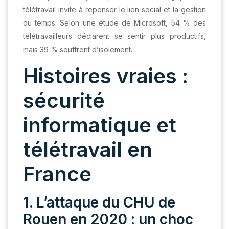
télétravail invite à repenser le lien social et la gestion
du temps. Selon une étude de Microsoft, 54 % des
télétravailleurs déclarent se sentir plus productifs,
mais 39 % souffrent d’isolement.
Histoires vraies :
sécurité
informatique et
télétravail en
France
1. L’attaque du CHU de
Rouen en 2020 : un choc