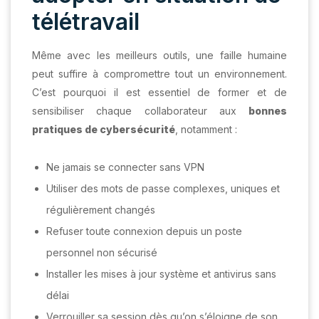
télétravail
Même avec les meilleurs outils, une faille humaine
peut suffire à compromettre tout un environnement.
C’est pourquoi il est essentiel de former et de
sensibiliser chaque collaborateur aux
bonnes
pratiques de cybersécurité
, notamment :
Ne jamais se connecter sans VPN
Utiliser des mots de passe complexes, uniques et
régulièrement changés
Refuser toute connexion depuis un poste
personnel non sécurisé
Installer les mises à jour système et antivirus sans
délai
Verrouiller sa session dès qu’on s’éloigne de son