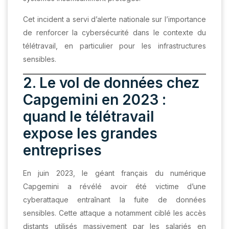
Cet incident a servi d’alerte nationale sur l’importance
de renforcer la cybersécurité dans le contexte du
télétravail, en particulier pour les infrastructures
sensibles.
2. Le vol de données chez
Capgemini en 2023 :
quand le télétravail
expose les grandes
entreprises
En juin 2023, le géant français du numérique
Capgemini a révélé avoir été victime d’une
cyberattaque entraînant la fuite de données
sensibles. Cette attaque a notamment ciblé les accès
distants utilisés massivement par les salariés en