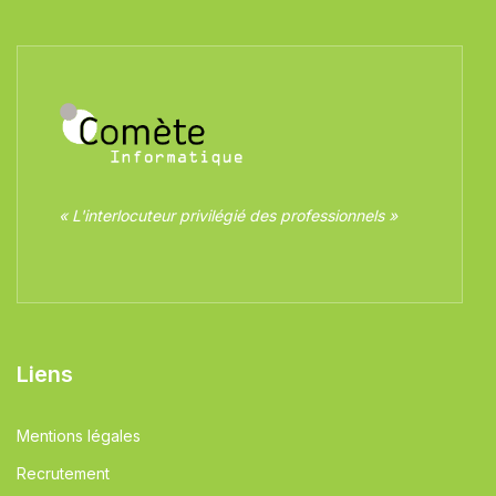
« L'interlocuteur privilégié des professionnels »
Liens
Mentions légales
Recrutement