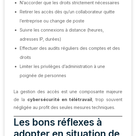
N’accorder que les droits strictement nécessaires
Retirer les accès dès qu’un collaborateur quitte
l’entreprise ou change de poste
Suivre les connexions à distance (heures,
adresses IP, durées)
Effectuer des audits réguliers des comptes et des
droits
Limiter les privilèges d’administration à une
poignée de personnes
La gestion des accès est une composante majeure
de la
cybersécurité en télétravail
, trop souvent
négligée au profit des seules mesures techniques.
Les bons réflexes à
adopter en situation de