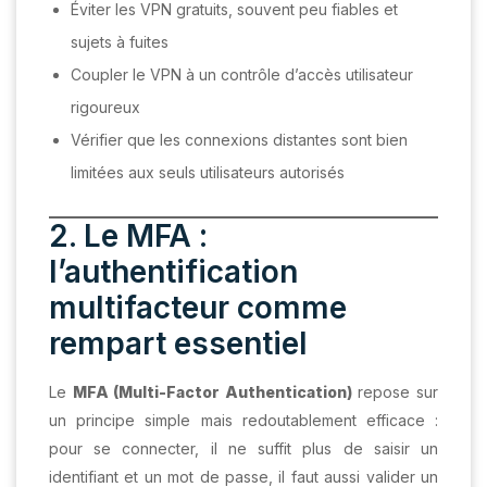
Éviter les VPN gratuits, souvent peu fiables et
sujets à fuites
Coupler le VPN à un contrôle d’accès utilisateur
rigoureux
Vérifier que les connexions distantes sont bien
limitées aux seuls utilisateurs autorisés
2. Le MFA :
l’authentification
multifacteur comme
rempart essentiel
Le
MFA (Multi-Factor Authentication)
repose sur
un principe simple mais redoutablement efficace :
pour se connecter, il ne suffit plus de saisir un
identifiant et un mot de passe, il faut aussi valider un