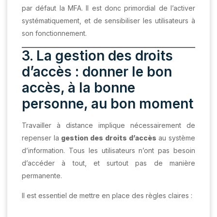
par défaut la MFA. Il est donc primordial de l’activer
systématiquement, et de sensibiliser les utilisateurs à
son fonctionnement.
3. La gestion des droits
d’accès : donner le bon
accès, à la bonne
personne, au bon moment
Travailler à distance implique nécessairement de
repenser la
gestion des droits d’accès
au système
d’information. Tous les utilisateurs n’ont pas besoin
d’accéder à tout, et surtout pas de manière
permanente.
Il est essentiel de mettre en place des règles claires :