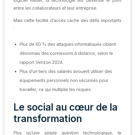
logiciel métier, la technologie est devenue le pont
entre les collaborateurs et leur entreprise.
Mais cette facilité d’accès cache des défis importants
:
Plus de 60 % des attaques informatiques ciblent
désormais des connexions à distance, selon le
rapport Verizon 2024.
Plus d’un tiers des salariés avouent utiliser des
équipements personnels non sécurisés pour
travailler, ce qui multiplie les risques.
Le social au cœur de la
transformation
Plus qu’une simple question technologique, le