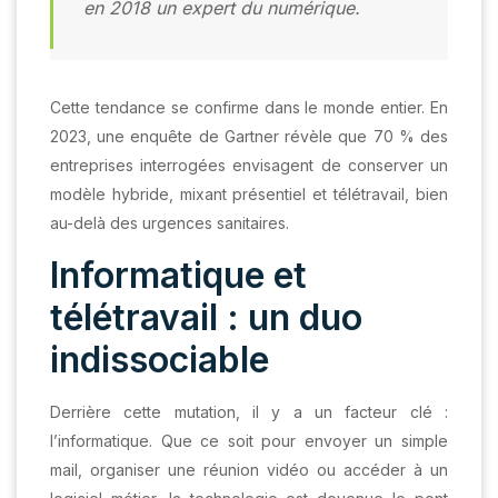
en 2018 un expert du numérique.
Cette tendance se confirme dans le monde entier. En
2023, une enquête de Gartner révèle que 70 % des
entreprises interrogées envisagent de conserver un
modèle hybride, mixant présentiel et télétravail, bien
au-delà des urgences sanitaires.
Informatique et
télétravail : un duo
indissociable
Derrière cette mutation, il y a un facteur clé :
l’informatique. Que ce soit pour envoyer un simple
mail, organiser une réunion vidéo ou accéder à un